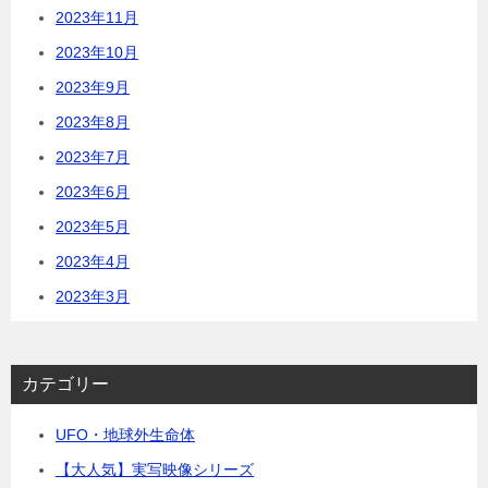
2023年11月
2023年10月
2023年9月
2023年8月
2023年7月
2023年6月
2023年5月
2023年4月
2023年3月
カテゴリー
UFO・地球外生命体
【大人気】実写映像シリーズ