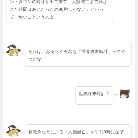
ントダウンの時計が出て来て「人類滅亡まで残さ
れた時間はあとたったの90秒しかない」とかっ
て、怖いこというのよ
それは、おそらく有名な「世界終末時計」ってや
つだな
世界終末時計？
核戦争などによる「人類滅亡」を午前0時になぞ