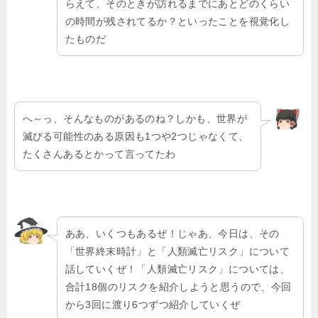
らえて、そのときが訪れるまでにあとどのくらい
の時間が残されてるか？といったことを視覚化し
たものだ
へ～っ、そんなものがあるのね？しかも、世界が
滅びる可能性のある原因も1つや2つじゃなくて、
たくさんあるとかって言ってたわ
ああ、いくつもあるぜ！じゃあ、今日は、その
「世界終末時計」と「人類滅亡リスク」について
話していくぜ！「人類滅亡リスク」については、
合計18個のリスクを紹介しようと思うので、今回
から3回に渡り6つずつ紹介していくぜ