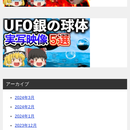
アーカイブ
2024年3月
2024年2月
2024年1月
2023年12月