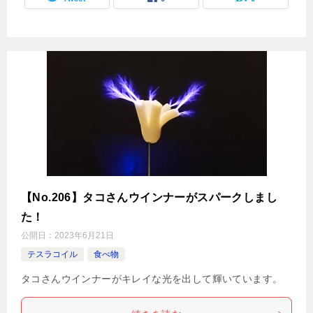
【No.206】タコさんウインナーがスパークしまし
た！
公開日：
2023年6月21日
テスラコイル
食べ物
タコさんウインナーがキレイな光を出して輝いています。