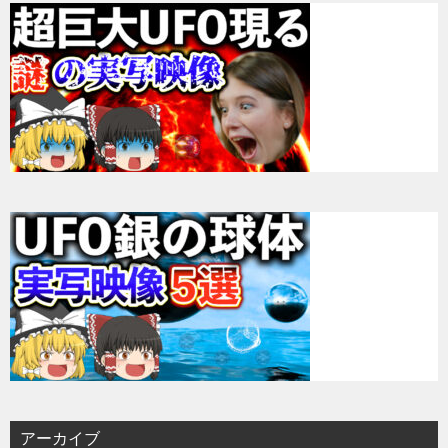
アーカイブ