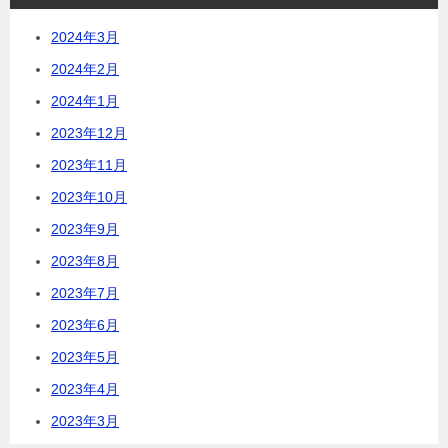
2024年3月
2024年2月
2024年1月
2023年12月
2023年11月
2023年10月
2023年9月
2023年8月
2023年7月
2023年6月
2023年5月
2023年4月
2023年3月