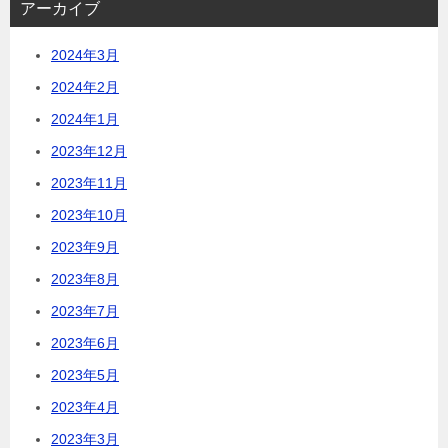
アーカイブ
2024年3月
2024年2月
2024年1月
2023年12月
2023年11月
2023年10月
2023年9月
2023年8月
2023年7月
2023年6月
2023年5月
2023年4月
2023年3月