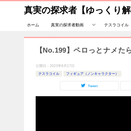
真実の探求者【ゆっくり解
ホーム
真実の探求者動画
テスラコイル
【No.199】ペロっとナメ
公開日：
2023年6月17日
テスラコイル
フィギュア（ノンキャラクター）
Tweet