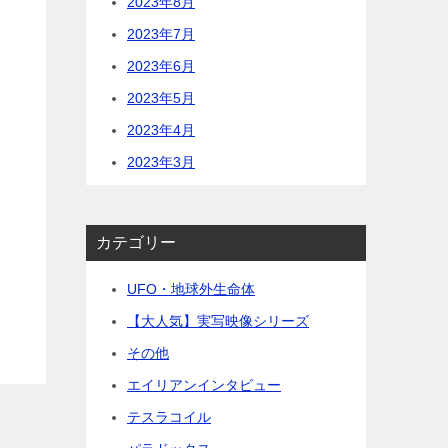
2023年8月
2023年7月
2023年6月
2023年5月
2023年4月
2023年3月
カテゴリー
UFO・地球外生命体
【大人気】実写映像シリーズ
その他
エイリアンインタビュー
テスラコイル