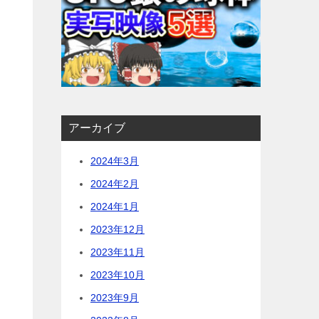
アーカイブ
2024年3月
2024年2月
2024年1月
2023年12月
2023年11月
2023年10月
2023年9月