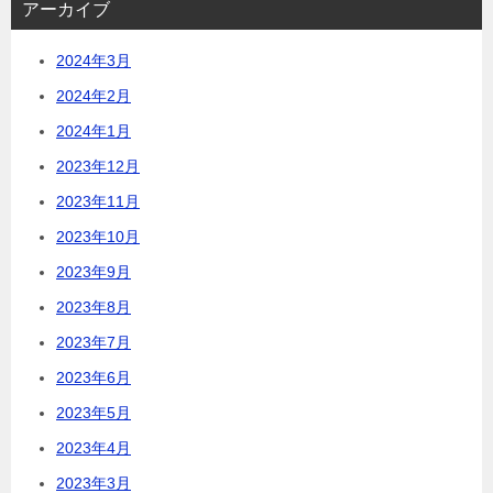
アーカイブ
2024年3月
2024年2月
2024年1月
2023年12月
2023年11月
2023年10月
2023年9月
2023年8月
2023年7月
2023年6月
2023年5月
2023年4月
2023年3月