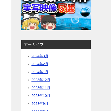
アーカイブ
2024年3月
2024年2月
2024年1月
2023年12月
2023年11月
2023年10月
2023年9月