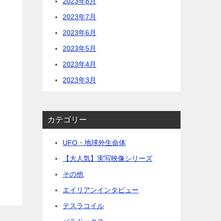
2023年8月
2023年7月
2023年6月
2023年5月
2023年4月
2023年3月
カテゴリー
UFO・地球外生命体
【大人気】実写映像シリーズ
その他
エイリアンインタビュー
テスラコイル