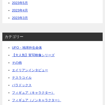
2023年5月
2023年4月
2023年3月
カテゴリー
UFO・地球外生命体
【大人気】実写映像シリーズ
その他
エイリアンインタビュー
テスラコイル
パラドックス
フィギュア（キャラクター）
フィギュア（ノンキャラクター）