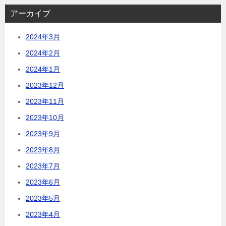
アーカイブ
2024年3月
2024年2月
2024年1月
2023年12月
2023年11月
2023年10月
2023年9月
2023年8月
2023年7月
2023年6月
2023年5月
2023年4月